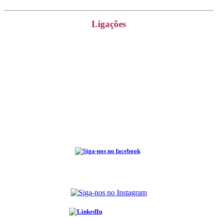
Ligações