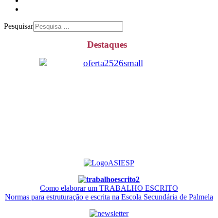
Pesquisar
Destaques
Como elaborar um TRABALHO ESCRITO
Normas para estruturação e escrita na Escola Secundária de Palmela