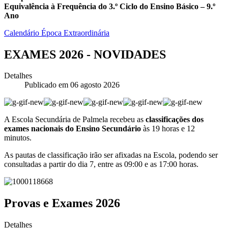
Equivalência à Frequência do 3.º Ciclo do Ensino Básico – 9.º
Ano
Calendário Época Extraordinária
EXAMES 2026 - NOVIDADES
Detalhes
Publicado em 06 agosto 2026
A Escola Secundária de Palmela recebeu as
classificações dos
exames nacionais do Ensino Secundário
às 19 horas e 12
minutos.
As pautas de classificação irão ser afixadas na Escola, podendo ser
consultadas a partir do dia 7, entre as 09:00 e as 17:00 horas.
Provas e Exames 2026
Detalhes