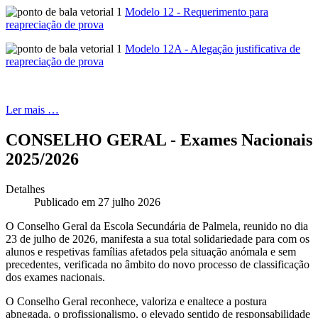
Modelo 12 - Requerimento para
reapreciação de prova
Modelo 12A - Alegação justificativa de
reapreciação de prova
Ler mais …
CONSELHO GERAL - Exames Nacionais
2025/2026
Detalhes
Publicado em 27 julho 2026
O Conselho Geral da Escola Secundária de Palmela, reunido no dia
23 de julho de 2026, manifesta a sua total solidariedade para com os
alunos e respetivas famílias afetados pela situação anómala e sem
precedentes, verificada no âmbito do novo processo de classificação
dos exames nacionais.
O Conselho Geral reconhece, valoriza e enaltece a postura
abnegada, o profissionalismo, o elevado sentido de responsabilidade