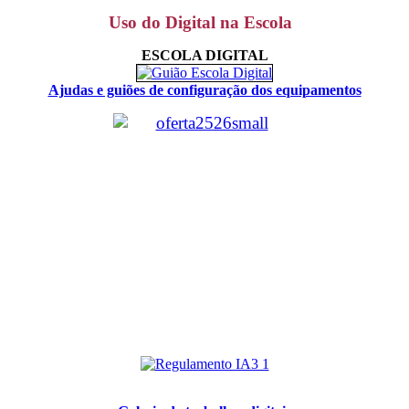
Uso do Digital na Escola
ESCOLA DIGITAL
Ajudas e guiões de configuração dos equipamentos