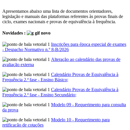
Apresentamos abaixo uma lista de documentos orientadores,
legislação e manuais das plataformas referentes às provas finais de
ciclo, exames nacionais e provas de equivalência à frequência.
Novidades
:
Inscrições para época especial de exames
- Despacho Normativo n.º 8-B/2026
Alteração ao calendário das provas de
avaliação externa
Calendário Provas de Equivalência à
Frequência 2.ª fase - Ensino Básico
;
Calendário Provas de Equivalência à
Frequência 2.ª fase - Ensino Secundário
;
Modelo 09 - Requerimento para consulta
da prova
Modelo 10 - Requerimento para
retificação de cotações