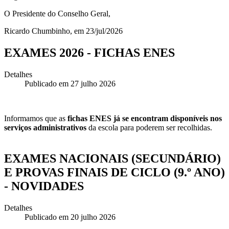
O Presidente do Conselho Geral,
Ricardo Chumbinho, em 23/jul/2026
EXAMES 2026 - FICHAS ENES
Detalhes
Publicado em 27 julho 2026
Informamos que as
fichas ENES já se encontram disponíveis nos
serviços administrativos
da escola para poderem ser recolhidas.
EXAMES NACIONAIS (SECUNDÁRIO)
E PROVAS FINAIS DE CICLO (9.º ANO)
- NOVIDADES
Detalhes
Publicado em 20 julho 2026