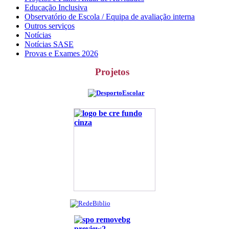
Educação Inclusiva
Observatório de Escola / Equipa de avaliação interna
Outros serviços
Notícias
Notícias SASE
Provas e Exames 2026
Projetos