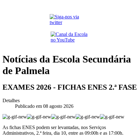
Notícias da Escola Secundária
de Palmela
EXAMES 2026 - FICHAS ENES 2.ª FASE
Detalhes
Publicado em 08 agosto 2026
As fichas ENES podem ser levantadas, nos Serviços
Administrativos, 2.ª feira, dia 10, entre as 09:00h e as 17:00h.