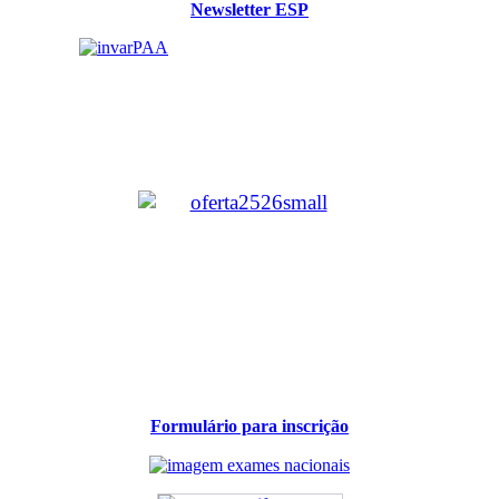
Newsletter ESP
Formulário para inscrição