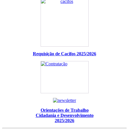
Requisição de Cacifos 2025/2026
Orientações de Trabalho
Cidadania e Desenvolvimento
2025/2026