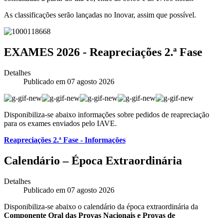
As classificações serão lançadas no Inovar, assim que possív
el.
EXAMES 2026 - Reapreciações 2.ª Fase
Detalhes
Publicado em 07 agosto 2026
Disponibiliza-se abaixo informações sobre pedidos de reapreciação
para os exames enviados pelo IAVE.
Reapreciações 2.ª Fase - Informações
Calendário – Época Extraordinária
Detalhes
Publicado em 07 agosto 2026
Disponibiliza-se abaixo o calendário da época extraordinária da
Componente
Oral das Provas Nacionais e Provas de