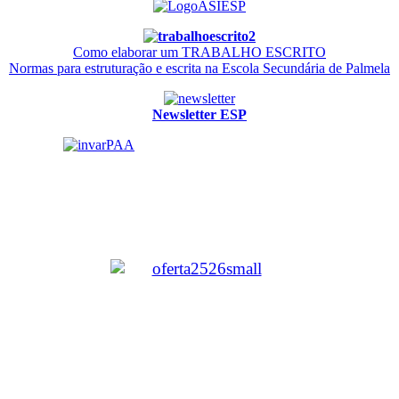
Como elaborar um TRABALHO ESCRITO
Normas para estruturação e escrita na Escola Secundária de Palmela
Newsletter ESP