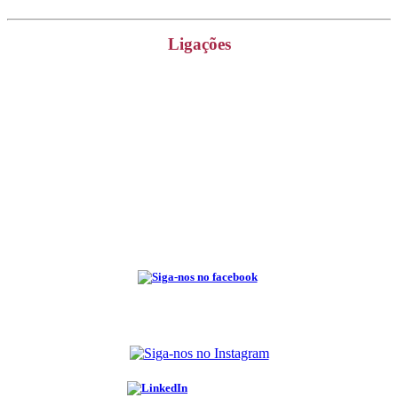
Ligações