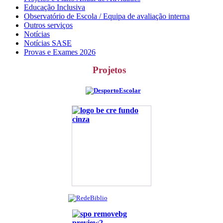
Educação Inclusiva
Observatório de Escola / Equipa de avaliação interna
Outros serviços
Notícias
Notícias SASE
Provas e Exames 2026
Projetos