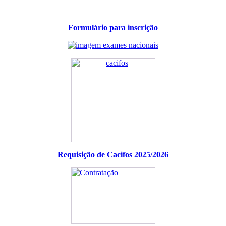
Formulário para inscrição
Requisição de Cacifos 2025/2026