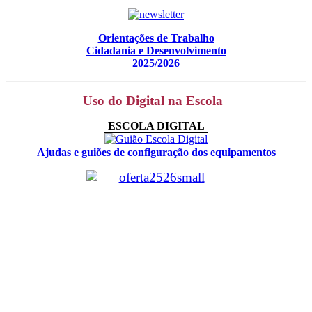
Orientações de Trabalho
Cidadania e Desenvolvimento
2025/2026
Uso do Digital na Escola
ESCOLA DIGITAL
Ajudas e guiões de configuração dos equipamentos