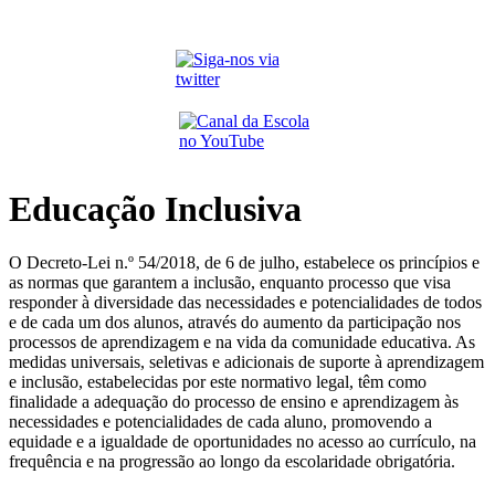
Educação Inclusiva
O Decreto-Lei n.º 54/2018, de 6 de julho, estabelece os princípios e
as normas que garantem a inclusão, enquanto processo que visa
responder à diversidade das necessidades e potencialidades de todos
e de cada um dos alunos, através do aumento da participação nos
processos de aprendizagem e na vida da comunidade educativa. As
medidas universais, seletivas e adicionais de suporte à aprendizagem
e inclusão, estabelecidas por este normativo legal, têm como
finalidade a adequação do processo de ensino e aprendizagem às
necessidades e potencialidades de cada aluno, promovendo a
equidade e a igualdade de oportunidades no acesso ao currículo, na
frequência e na progressão ao longo da escolaridade obrigatória.