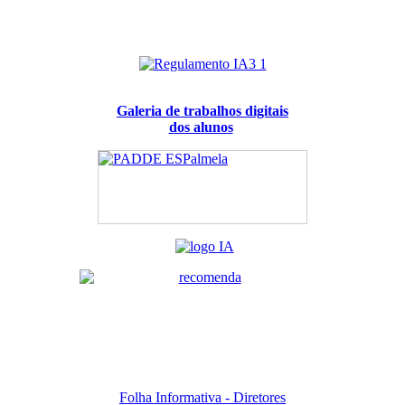
Galeria de trabalhos digitais
dos alunos
Folha Informativa - Diretores