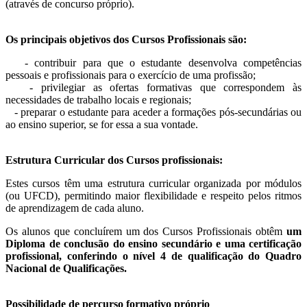
(através de concurso próprio).
Os principais objetivos dos Cursos Profissionais são:
- contribuir para que o estudante desenvolva competências
pessoais e profissionais para o exercício de uma profissão;
- privilegiar as ofertas formativas que correspondem às
necessidades de trabalho locais e regionais;
- preparar o estudante para aceder a formações pós-secundárias ou
ao ensino superior, se for essa a sua vontade.
Estrutura Curricular dos Cursos profissionais:
Estes cursos têm uma estrutura curricular organizada por módulos
(ou UFCD), permitindo maior flexibilidade e respeito pelos ritmos
de aprendizagem de cada aluno.
Os alunos que concluírem um dos Cursos Profissionais obtêm
um
Diploma de conclusão do ensino secundário e uma
certificação
profissional, conferindo o nível 4 de qualificação do Quadro
Nacional de Qualificações.
Possibilidade de percurso formativo próprio