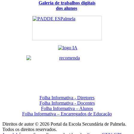
Galeria de trabalhos digitais
dos alunos
Folha Informativa - Diretores
Folha Informativa - Docentes
Folha Informativa – Alunos
Folha Informativa – Encarregados de Educação
Direitos de autor © 2026 Portal da Escola Secundária de Palmela.
Todos os direitos reservados.