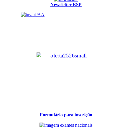
Newsletter ESP
Formulário para inscrição