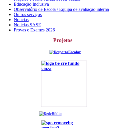
Educação Inclusiva
Observatório de Escola / Equipa de avaliação interna
Outros serviços
Notícias
Notícias SASE
Provas e Exames 2026
Projetos