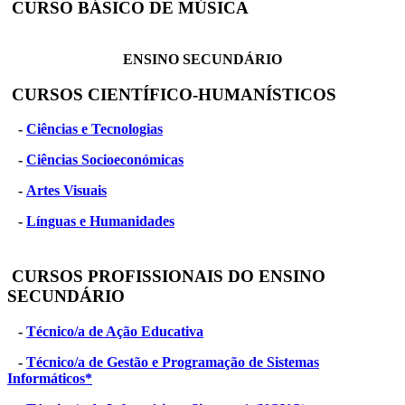
CURSO BÁSICO DE MÚSICA
ENSINO SECUNDÁRIO
CURSOS CIENTÍFICO-HUMANÍSTICOS
-
Ciências e Tecnologias
-
Ciências Socioeconómicas
-
Artes Visuais
-
Línguas e Humanidades
CURSOS PROFISSIONAIS DO ENSINO
SECUNDÁRIO
-
Técnico/a de Ação Educativa
-
Técnico/a de Gestão e Programação de Sistemas
Informáticos*