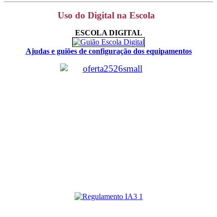
Uso do Digital na Escola
ESCOLA DIGITAL
Ajudas e guiões de configuração dos equipamentos