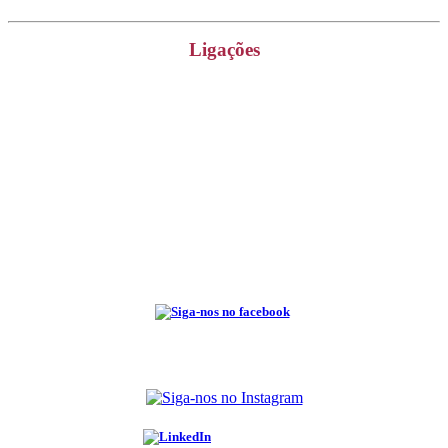
Ligações