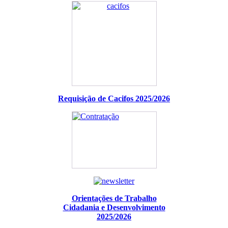
Requisição de Cacifos 2025/2026
Orientações de Trabalho
Cidadania e Desenvolvimento
2025/2026