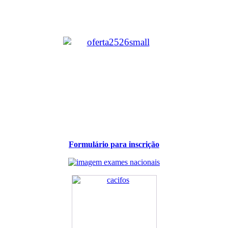
Formulário para inscrição