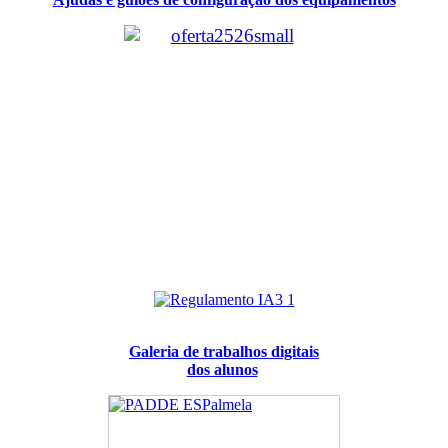
Galeria de trabalhos digitais
dos alunos