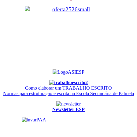
Como elaborar um TRABALHO ESCRITO
Normas para estruturação e escrita na Escola Secundária de Palmela
Newsletter ESP