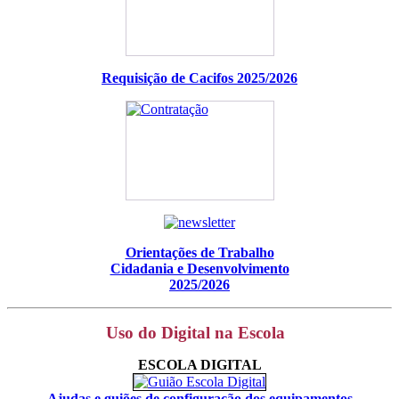
Requisição de Cacifos 2025/2026
Orientações de Trabalho
Cidadania e Desenvolvimento
2025/2026
Uso do Digital na Escola
ESCOLA DIGITAL
Ajudas e guiões de configuração dos equipamentos