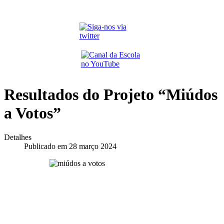
Resultados do Projeto “Miúdos
a Votos”
Detalhes
Publicado em 28 março 2024