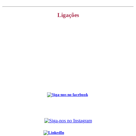
Ligações