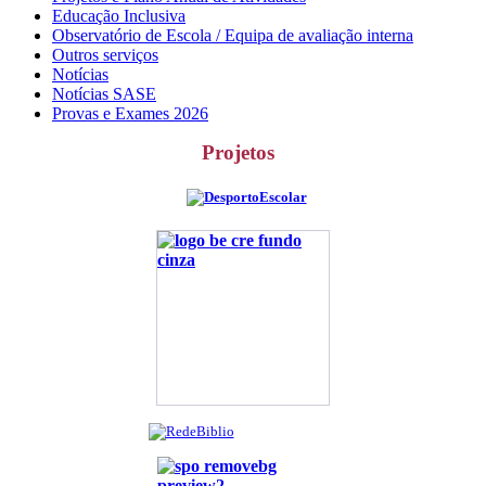
Educação Inclusiva
Observatório de Escola / Equipa de avaliação interna
Outros serviços
Notícias
Notícias SASE
Provas e Exames 2026
Projetos