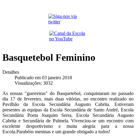
Basquetebol Feminino
Detalhes
Publicado em 03 janeiro 2018
Visualizações: 3032
As nossas "guerreiras" do Basquetebol, conquistaram no passado
dia 17 de fevereiro, mais duas vitórias, no encontro realizado no
Pavilhão da Escola Secundária Augusto Cabrita. Estiveram
presentes as equipas da Escola Secundária de Santo André, Escola
Secundária Poeta Joaquim Serra, Escola Secundária Augusto
Cabrita e Secundária de Palmela. Vivenciou-se um encontro com
excelente desportivismo e muita alegria para a nossa
Escola.Parabéns meninas e um grande obrigado a todos!