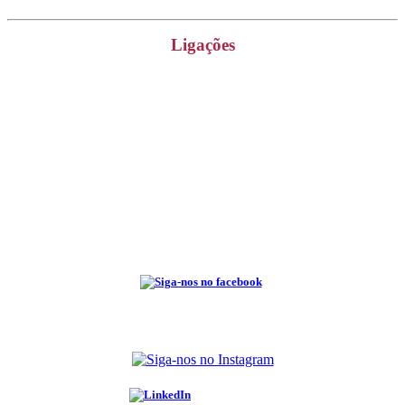
Ligações