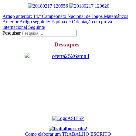
Artigo anterior: 14.º Campeonato Nacional de Jogos Matemáticos
Anterior
Artigo seguinte: Equipa de Orientação em prova
internacional
Seguinte
Pesquisar
Destaques
Como elaborar um TRABALHO ESCRITO