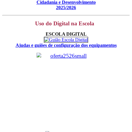
Cidadania e Desenvolvimento
2025/2026
Uso do Digital na Escola
ESCOLA DIGITAL
Ajudas e guiões de configuração dos equipamentos