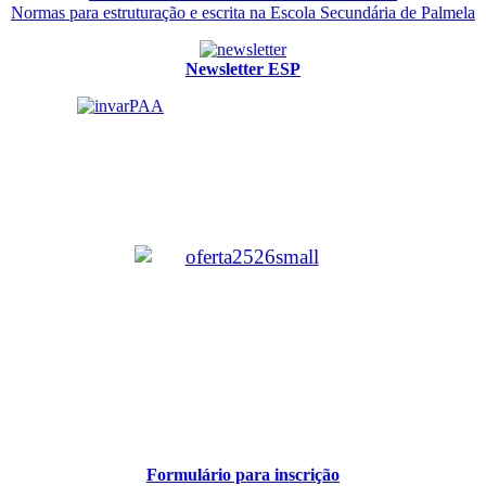
Normas para estruturação e escrita na Escola Secundária de Palmela
Newsletter ESP
Formulário para inscrição