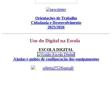
Orientações de Trabalho
Cidadania e Desenvolvimento
2025/2026
Uso do Digital na Escola
ESCOLA DIGITAL
Ajudas e guiões de configuração dos equipamentos