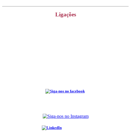
Ligações