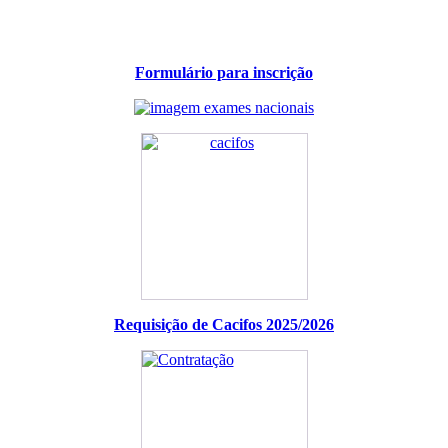
Formulário para inscrição
Requisição de Cacifos 2025/2026