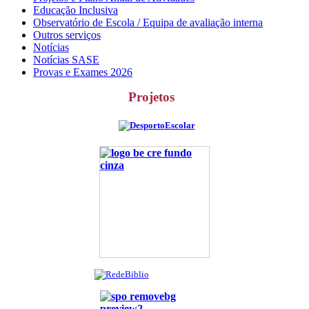
Educação Inclusiva
Observatório de Escola / Equipa de avaliação interna
Outros serviços
Notícias
Notícias SASE
Provas e Exames 2026
Projetos