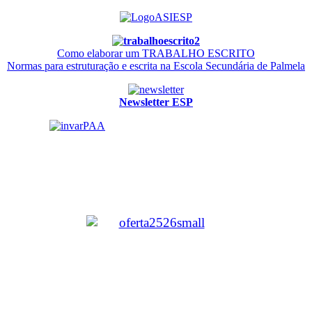
Como elaborar um TRABALHO ESCRITO
Normas para estruturação e escrita na Escola Secundária de Palmela
Newsletter ESP