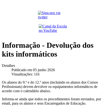
Informação - Devolução dos
kits informáticos
Detalhes
Publicado em 05 junho 2026
Visualizações: 116
Os alunos do 9.º e do 12.º anos (incluindo os alunos dos Cursos
Profissionais) devem devolver os equipamentos informáticos de
acordo com o calendário abaixo.
Informa-se ainda que todos os procedimentos foram enviados, por
email, para os alunos e seus Encarregados de Educação.