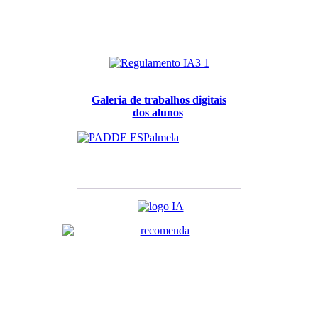
Galeria de trabalhos digitais
dos alunos