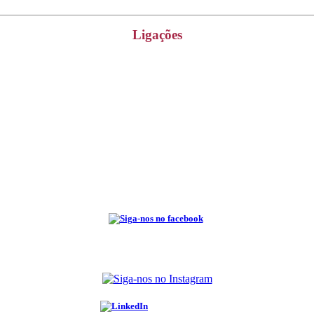
Ligações