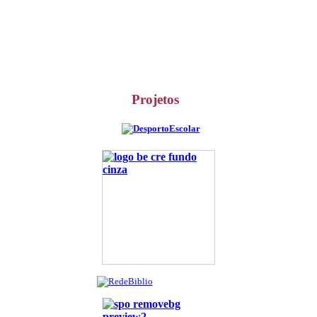
Projetos