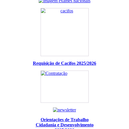
Requisição de Cacifos 2025/2026
Orientações de Trabalho
Cidadania e Desenvolvimento