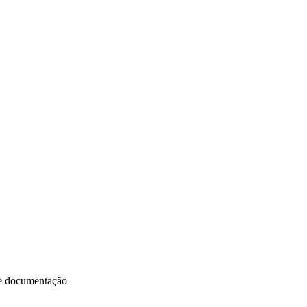
e documentação