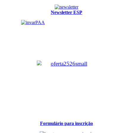
Newsletter ESP
Formulário para inscrição