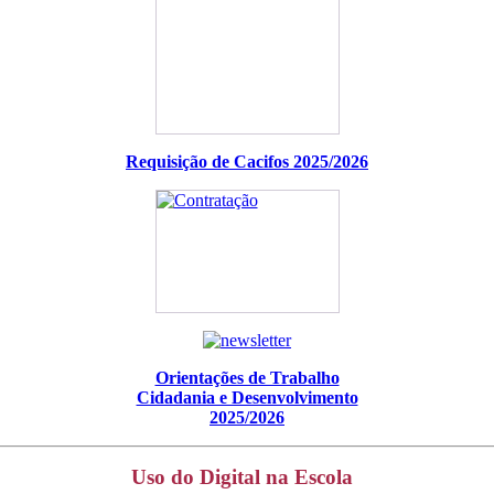
Requisição de Cacifos 2025/2026
Orientações de Trabalho
Cidadania e Desenvolvimento
2025/2026
Uso do Digital na Escola