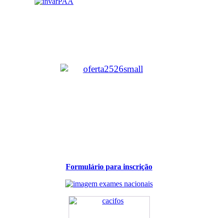
Formulário para inscrição