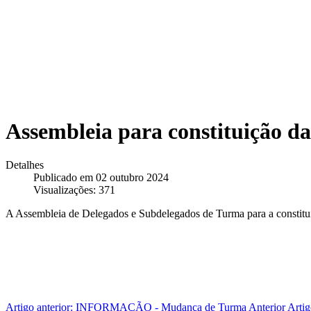
Assembleia para constituição das
Detalhes
Publicado em 02 outubro 2024
Visualizações: 371
A Assembleia de Delegados e Subdelegados de Turma para a constituiç
Artigo anterior: INFORMAÇÃO - Mudança de Turma
Anterior
Arti