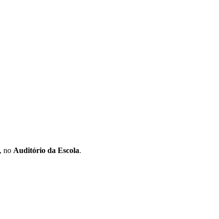
, no
Auditório da Escola
.