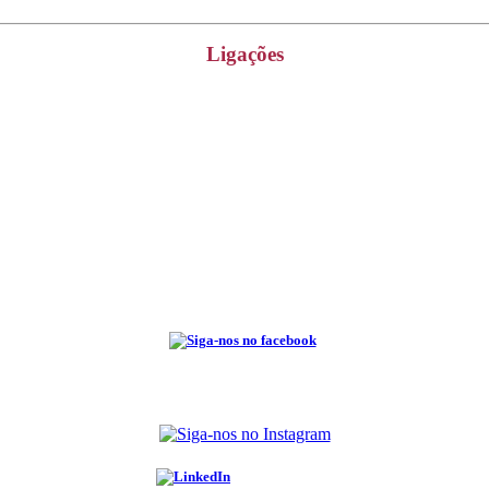
Ligações