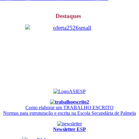
Destaques
Como elaborar um TRABALHO ESCRITO
Normas para estruturação e escrita na Escola Secundária de Palmela
Newsletter ESP