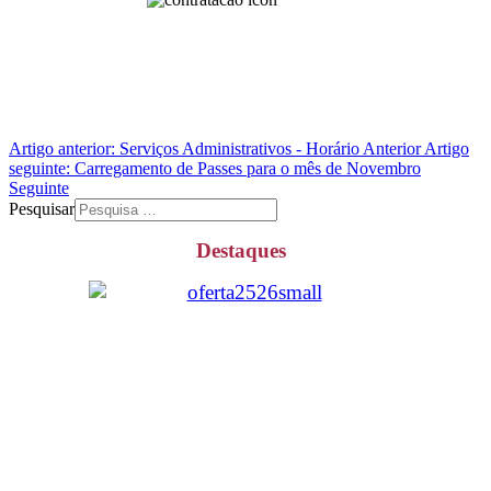
Artigo anterior: Serviços Administrativos - Horário
Anterior
Artigo
seguinte: Carregamento de Passes para o mês de Novembro
Seguinte
Pesquisar
Destaques