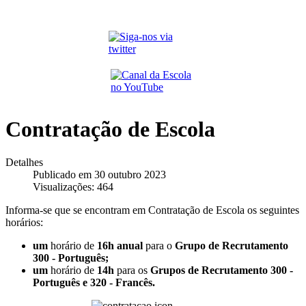
Contratação de Escola
Detalhes
Publicado em 30 outubro 2023
Visualizações: 464
Informa-se que se encontram em Contratação de Escola os seguintes
horários:
um
horário de
16h anual
para o
Grupo de Recrutamento
300 - Português;
um
horário de
14h
para os
Grupos de Recrutamento 300 -
Português e 320 - Francês.