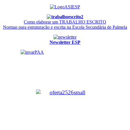
Como elaborar um TRABALHO ESCRITO
Normas para estruturação e escrita na Escola Secundária de Palmela
Newsletter ESP