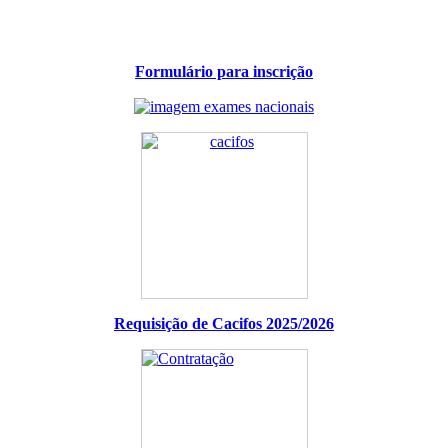
Formulário para inscrição
Requisição de Cacifos 2025/2026