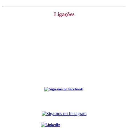
Ligações