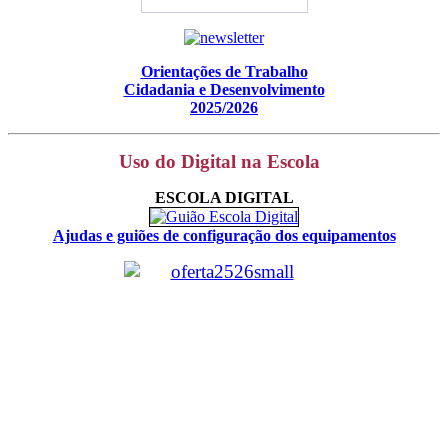
Orientações de Trabalho
Cidadania e Desenvolvimento
2025/2026
Uso do Digital na Escola
ESCOLA DIGITAL
Ajudas e guiões de configuração dos equipamentos