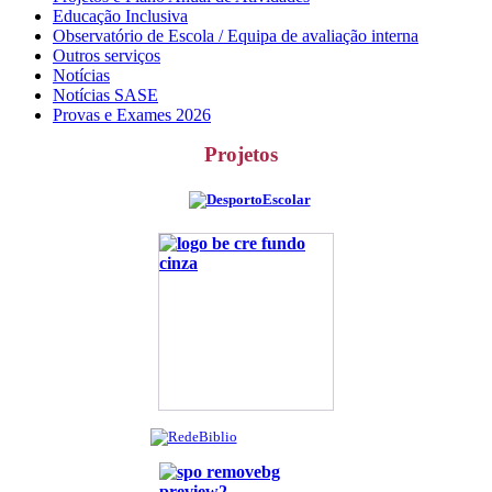
Educação Inclusiva
Observatório de Escola / Equipa de avaliação interna
Outros serviços
Notícias
Notícias SASE
Provas e Exames 2026
Projetos