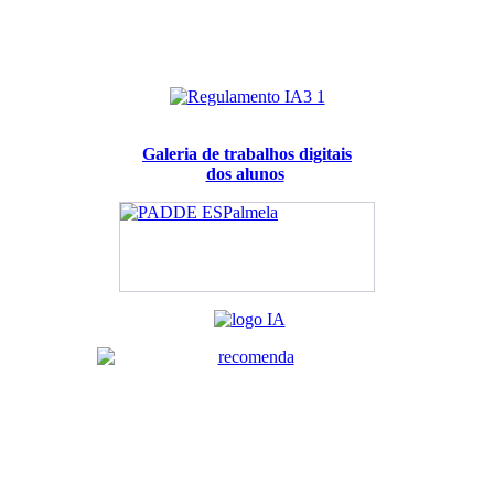
Galeria de trabalhos digitais
dos alunos