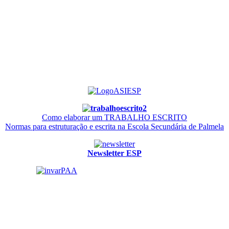
Como elaborar um TRABALHO ESCRITO
Normas para estruturação e escrita na Escola Secundária de Palmela
Newsletter ESP