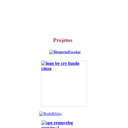
Projetos