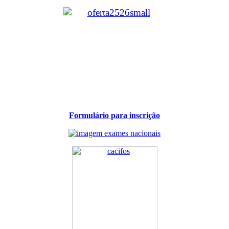
Formulário para inscrição