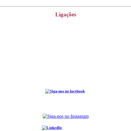
Ligações