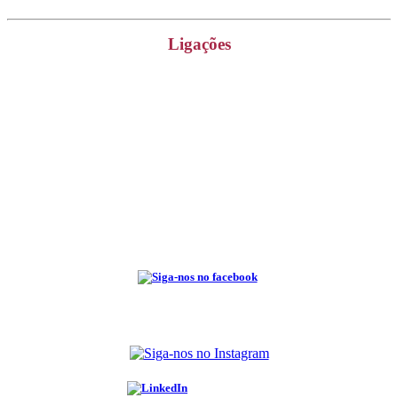
Ligações