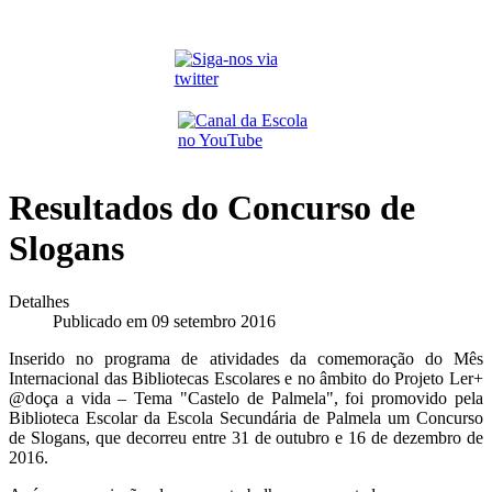
Resultados do Concurso de
Slogans
Detalhes
Publicado em 09 setembro 2016
Inserido no programa de atividades da comemoração do Mês
Internacional das Bibliotecas Escolares e no âmbito do Projeto Ler+
@doça a vida – Tema "Castelo de Palmela", foi promovido pela
Biblioteca Escolar da Escola Secundária de Palmela um Concurso
de Slogans, que decorreu entre 31 de outubro e 16 de dezembro de
2016.