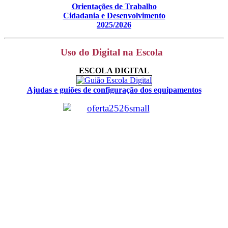
Orientações de Trabalho
Cidadania e Desenvolvimento
2025/2026
Uso do Digital na Escola
ESCOLA DIGITAL
Ajudas e guiões de configuração dos equipamentos