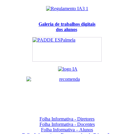
Galeria de trabalhos digitais
dos alunos
Folha Informativa - Diretores
Folha Informativa - Docentes
Folha Informativa – Alunos