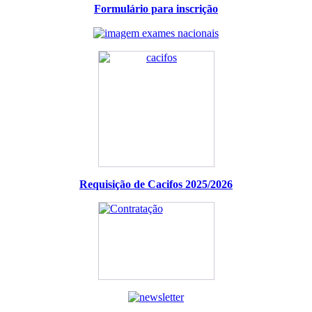
Formulário para inscrição
Requisição de Cacifos 2025/2026