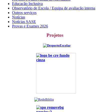
Educação Inclusiva
Observatório de Escola / Equipa de avaliação interna
Outros serviços
Notícias
Notícias SASE
Provas e Exames 2026
Projetos