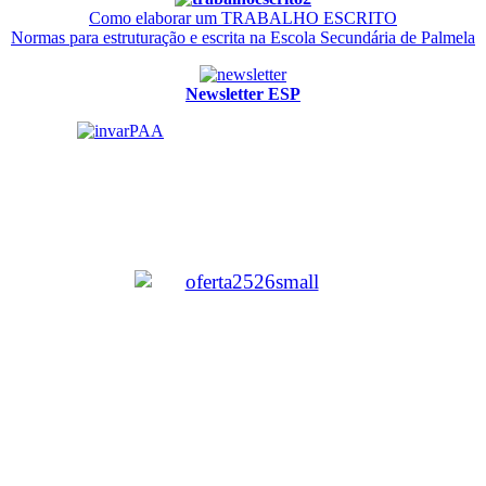
Como elaborar um TRABALHO ESCRITO
Normas para estruturação e escrita na Escola Secundária de Palmela
Newsletter ESP