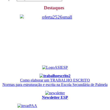
Destaques
Como elaborar um TRABALHO ESCRITO
Normas para estruturação e escrita na Escola Secundária de Palmela
Newsletter ESP