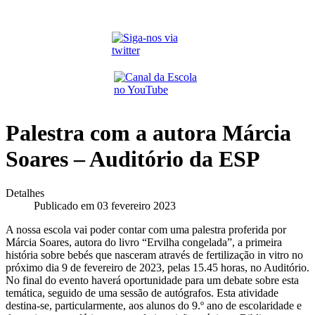
Palestra com a autora Márcia
Soares – Auditório da ESP
Detalhes
Publicado em 03 fevereiro 2023
A nossa escola vai poder contar com uma palestra proferida por
Márcia Soares, autora do livro “Ervilha congelada”, a primeira
história sobre bebés que nasceram através de fertilização in vitro no
próximo dia 9 de fevereiro de 2023, pelas 15.45 horas, no Auditório.
No final do evento haverá oportunidade para um debate sobre esta
temática, seguido de uma sessão de autógrafos. Esta atividade
destina-se, particularmente, aos alunos do 9.º ano de escolaridade e