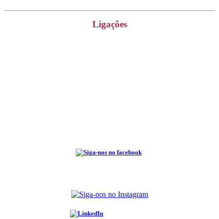
Ligações