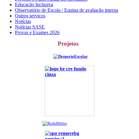
Educação Inclusiva
Observatório de Escola / Equipa de avaliação interna
Outros serviços
Notícias
Notícias SASE
Provas e Exames 2026
Projetos