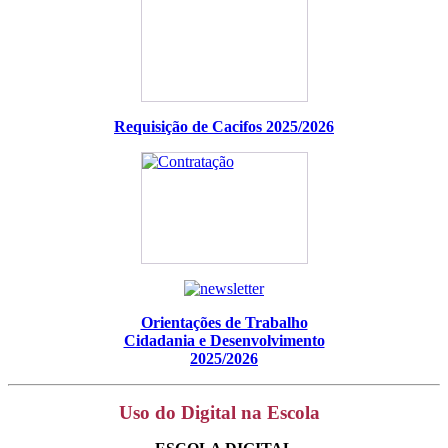
Requisição de Cacifos 2025/2026
Orientações de Trabalho
Cidadania e Desenvolvimento
2025/2026
Uso do Digital na Escola