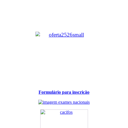
Formulário para inscrição