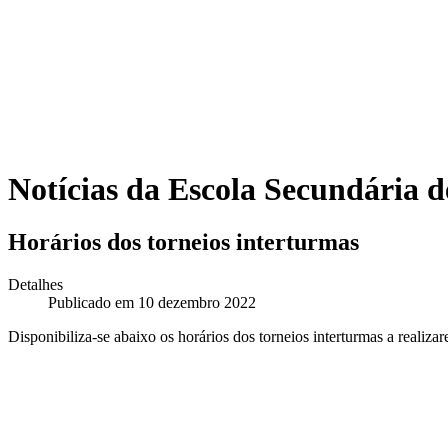
Notícias da Escola Secundária 
Horários dos torneios interturmas
Detalhes
Publicado em 10 dezembro 2022
Disponibiliza-se abaixo os horários dos torneios interturmas a realiz