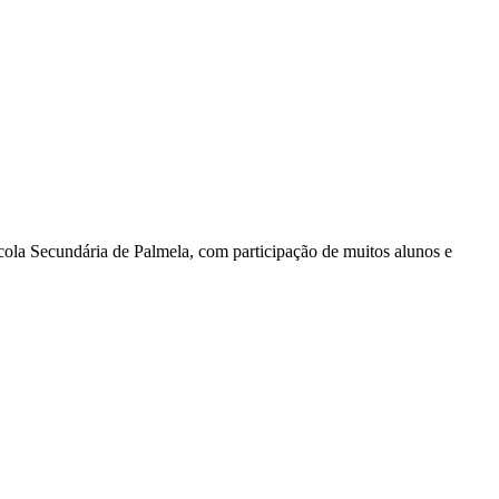
scola Secundária de Palmela, com participação de muitos alunos e