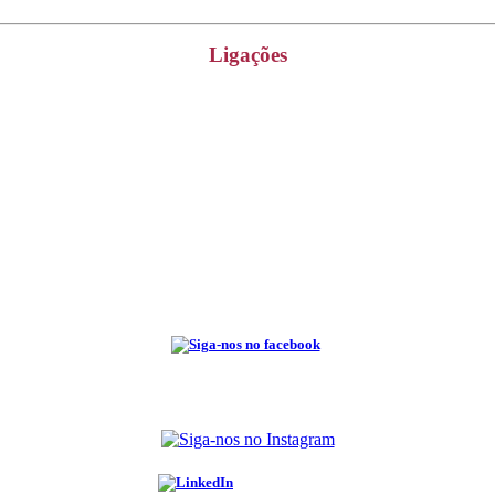
Ligações