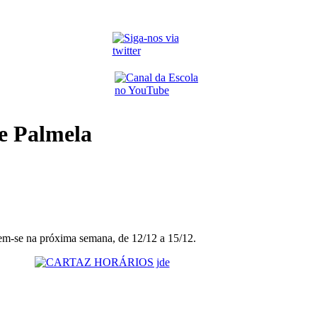
de Palmela
arem-se na próxima semana, de 12/12 a 15/12.