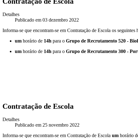
Contratação de Escola
Detalhes
Publicado em 03 dezembro 2022
Informa-se que encontram-se em Contratação de Escola os seguintes h
um
horário de
14h
para o
Grupo de Recrutamento 520 - Biol
um
horário de
14h
para o
Grupo de Recrutamento 300 - Por
Contratação de Escola
Detalhes
Publicado em 25 novembro 2022
Informa-se que encontram-se em Contratação de Escola
um
horário 