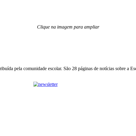
Clique na imagem para ampliar
stribuída pela comunidade escolar. São 28 páginas de notícias sobre a E