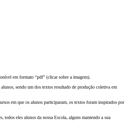
ponível em formato “pdf” (clicar sobre a imagem).
3 alunos, sendo um dos textos resultado de produção coletiva em
ursos em que os alunos participaram, os textos foram inspirados por
s, todos eles alunos da nossa Escola, alguns mantendo a sua