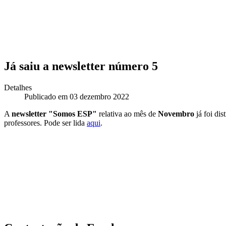
Já saiu a newsletter número 5
Detalhes
Publicado em 03 dezembro 2022
A
newsletter "Somos ESP"
relativa ao mês de
Novembro
já foi di
professores. Pode ser lida
aqui
.