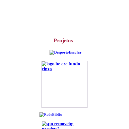
Projetos