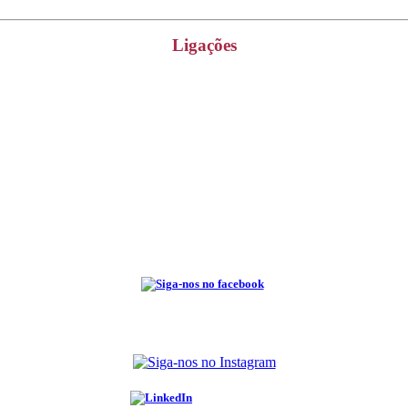
Ligações