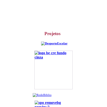
Projetos