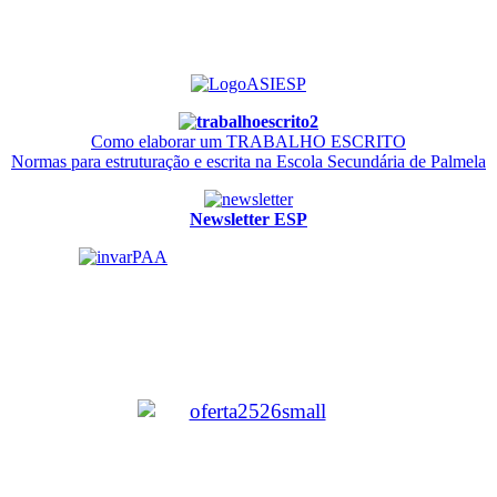
Como elaborar um TRABALHO ESCRITO
Normas para estruturação e escrita na Escola Secundária de Palmela
Newsletter ESP