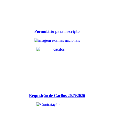
Formulário para inscrição
Requisição de Cacifos 2025/2026