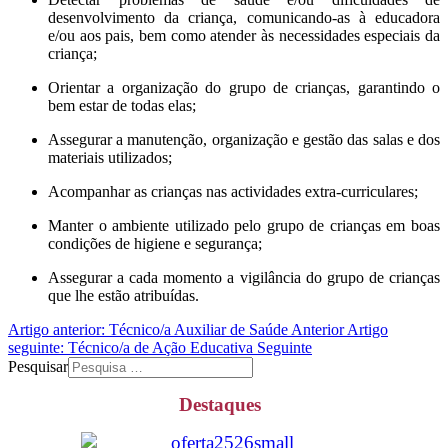
desenvolvimento da criança, comunicando-as à educadora
e/ou aos pais, bem como atender às necessidades especiais da
criança;
Orientar a organização do grupo de crianças, garantindo o
bem estar de todas elas;
Assegurar a manutenção, organização e gestão das salas e dos
materiais utilizados;
Acompanhar as crianças nas actividades extra-curriculares;
Manter o ambiente utilizado pelo grupo de crianças em boas
condições de higiene e segurança;
Assegurar a cada momento a vigilância do grupo de crianças
que lhe estão atribuídas.
Artigo anterior: Técnico/a Auxiliar de Saúde
Anterior
Artigo
seguinte: Técnico/a de Ação Educativa
Seguinte
Pesquisar
Destaques