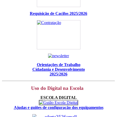
Requisição de Cacifos 2025/2026
Orientações de Trabalho
Cidadania e Desenvolvimento
2025/2026
Uso do Digital na Escola
ESCOLA DIGITAL
Ajudas e guiões de configuração dos equipamentos