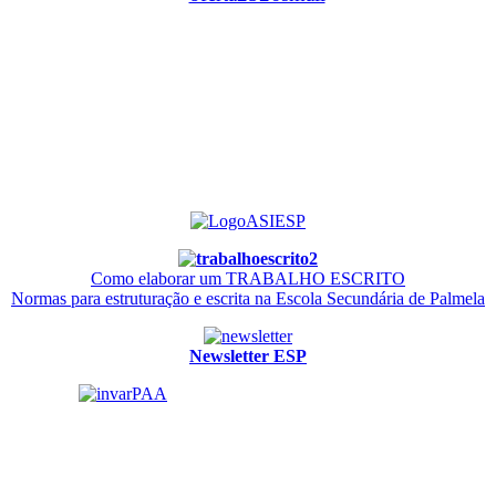
Como elaborar um TRABALHO ESCRITO
Normas para estruturação e escrita na Escola Secundária de Palmela
Newsletter ESP