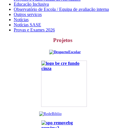
Educação Inclusiva
Observatório de Escola / Equipa de avaliação interna
Outros serviços
Notícias
Notícias SASE
Provas e Exames 2026
Projetos