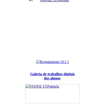
Galeria de trabalhos digitais
dos alunos