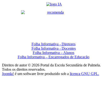
Folha Informativa - Diretores
Folha Informativa - Docentes
Folha Informativa – Alunos
Folha Informativa – Encarregados de Educação
Direitos de autor © 2026 Portal da Escola Secundária de Palmela.
Todos os direitos reservados.
Joomla!
é um software livre produzido sob a
licença GNU GPL.