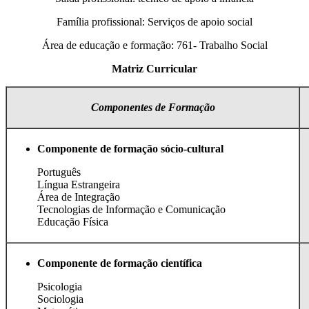
Família profissional: Serviços de apoio social
Área de educação e formação: 761- Trabalho Social
Matriz Curricular
Componentes de Formação
Componente de formação sócio-cultural
Português
Língua Estrangeira
Área de Integração
Tecnologias de Informação e Comunicação
Educação Física
Componente de formação científica
Psicologia
Sociologia