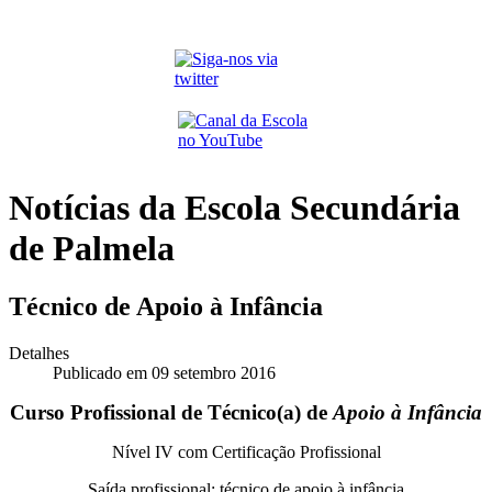
Notícias da Escola Secundária
de Palmela
Técnico de Apoio à Infância
Detalhes
Publicado em 09 setembro 2016
Curso Profissional de Técnico(a) de
Apoio à Infância
Nível IV com Certificação Profissional
Saída profissional: técnico de apoio à infância