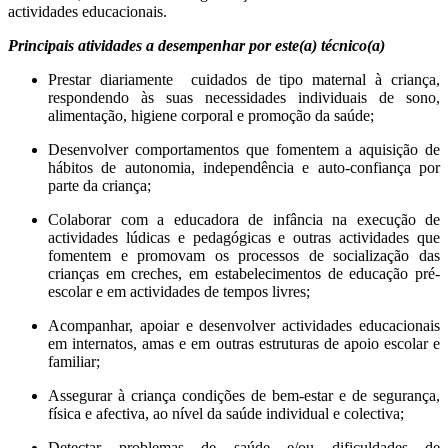
actividades educacionais.
Principais atividades a desempenhar por este(a) técnico(a)
Prestar diariamente cuidados de tipo maternal à criança,
respondendo às suas necessidades individuais de sono,
alimentação, higiene corporal e promoção da saúde;
Desenvolver comportamentos que fomentem a aquisição de
hábitos de autonomia, independência e auto-confiança por
parte da criança;
Colaborar com a educadora de infância na execução de
actividades lúdicas e pedagógicas e outras actividades que
fomentem e promovam os processos de socialização das
crianças em creches, em estabelecimentos de educação pré-
escolar e em actividades de tempos livres;
Acompanhar, apoiar e desenvolver actividades educacionais
em internatos, amas e em outras estruturas de apoio escolar e
familiar;
Assegurar à criança condições de bem-estar e de segurança,
física e afectiva, ao nível da saúde individual e colectiva;
Detectar problemas de saúde e/ou dificuldades de