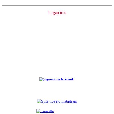
Ligações