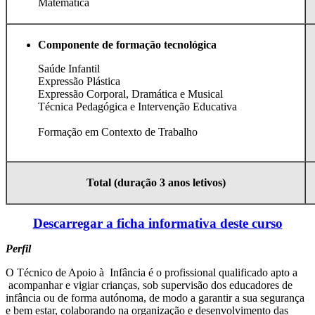
Matemática
Componente de formação tecnológica
Saúde Infantil
Expressão Plástica
Expressão Corporal, Dramática e Musical
Técnica Pedagógica e Intervenção Educativa
Formação em Contexto de Trabalho
Total (duração 3 anos letivos)
Descarregar a ficha informativa deste curso
Perfil
O Técnico de Apoio à Infância é o profissional qualificado apto a
acompanhar e vigiar crianças, sob supervisão dos educadores de
infância ou de forma autónoma, de modo a garantir a sua segurança
e bem estar, colaborando na organização e desenvolvimento das