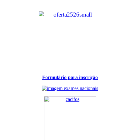
Formulário para inscrição