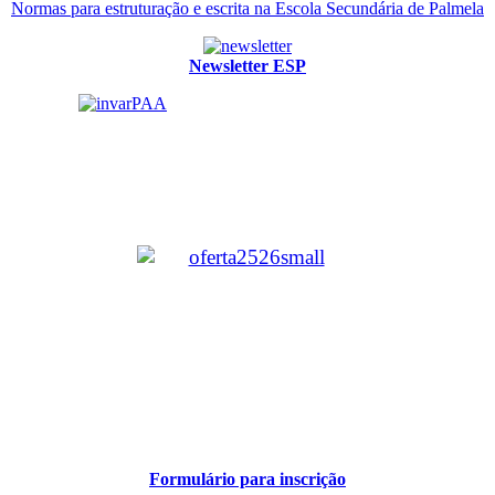
Normas para estruturação e escrita na Escola Secundária de Palmela
Newsletter ESP
Formulário para inscrição