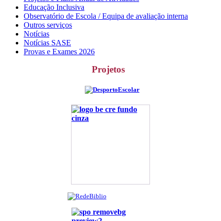
Educação Inclusiva
Observatório de Escola / Equipa de avaliação interna
Outros serviços
Notícias
Notícias SASE
Provas e Exames 2026
Projetos