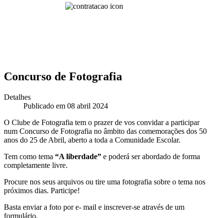
Concurso de Fotografia
Detalhes
Publicado em 08 abril 2024
O Clube de Fotografia tem o prazer de vos convidar a participar
num Concurso de Fotografia no âmbito das comemorações dos 50
anos do 25 de Abril, aberto a toda a Comunidade Escolar.
Tem como tema
“A liberdade”
e poderá ser abordado de forma
completamente livre.
Procure nos seus arquivos ou tire uma fotografia sobre o tema nos
próximos dias. Participe!
Basta enviar a foto por e- mail e inscrever-se através de um
formulário.