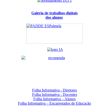
Galeria de trabalhos digitais
dos alunos
Folha Informativa - Diretores
Folha Informativa - Docentes
Folha Informativa – Alunos
Folha Informativa – Encarregados de Educação