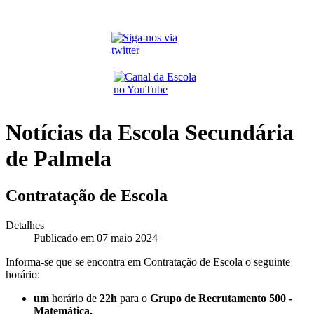
Notícias da Escola Secundária
de Palmela
Contratação de Escola
Detalhes
Publicado em 07 maio 2024
Informa-se que se encontra em Contratação de Escola o seguinte
horário:
um
horário de
22h
para o
Grupo de Recrutamento 500 -
Matemática.