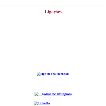
Ligações