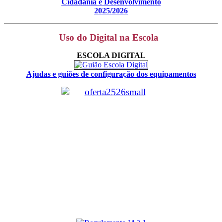
Cidadania e Desenvolvimento
2025/2026
Uso do Digital na Escola
ESCOLA DIGITAL
Ajudas e guiões de configuração dos equipamentos