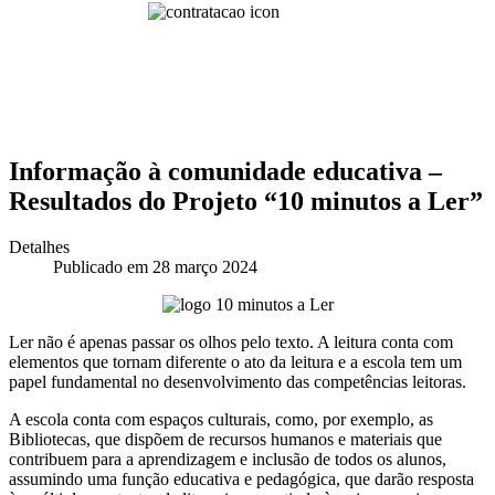
Informação à comunidade educativa –
Resultados do Projeto “10 minutos a Ler”
Detalhes
Publicado em 28 março 2024
Ler não é apenas passar os olhos pelo texto. A leitura conta com
elementos que tornam diferente o ato da leitura e a escola tem um
papel fundamental no desenvolvimento das competências leitoras.
A escola conta com espaços culturais, como, por exemplo, as
Bibliotecas, que dispõem de recursos humanos e materiais que
contribuem para a aprendizagem e inclusão de todos os alunos,
assumindo uma função educativa e pedagógica, que darão resposta