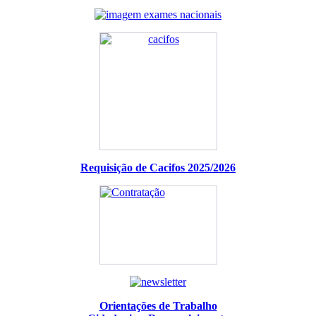
Requisição de Cacifos 2025/2026
Orientações de Trabalho