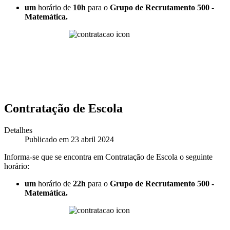
um
horário de
10h
para o
Grupo de Recrutamento 500 -
Matemática.
Contratação de Escola
Detalhes
Publicado em 23 abril 2024
Informa-se que se encontra em Contratação de Escola o seguinte
horário:
um
horário de
22h
para o
Grupo de Recrutamento 500 -
Matemática.