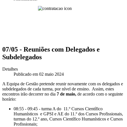
07/05 - Reuniões com Delegados e
Subdelegados
Detalhes
Publicado em 02 maio 2024
A Equipa de Gestão pretende reunir novamente com os delegados e
subdelegados de cada turma, por nível de ensino. Assim, estes
encontros irão decorrer no dia
7 de maio,
de acordo com o seguinte
horário:
08:55 - 09:45 - turma A do 11.º Cursos Científico
Humanísticos e GPSI e AE do 11.º dos Cursos Profissionais,
turmas do 12.º ano, Cursos Científico Humanísticos e Cursos
Profissionais;